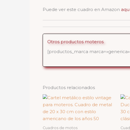
Puede ver este cuadro en Amazon
aqu
Otros productos moteros
[productos_marca marca=»generica» 
Productos relacionados
Cuadros de motos
Cuad