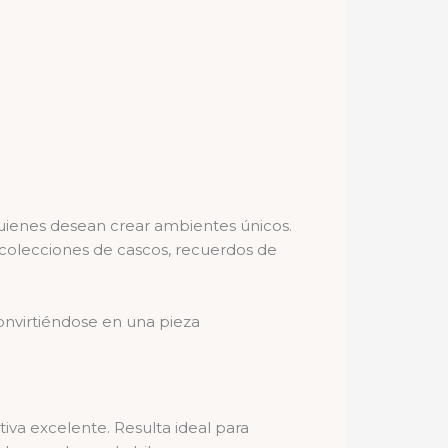
ienes desean crear ambientes únicos.
colecciones de cascos, recuerdos de
convirtiéndose en una pieza
tiva excelente. Resulta ideal para