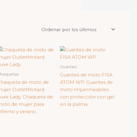
Guantes
haquetas
Guantes de moto FISA
haqueta de moto de
ATOM WP. Guantes de
ujer OutletMotard
moto impermeables
uxe Lady. Chaqueta de
con protección con gel
oto de mujer para
en la palma.
nfierno y verano.