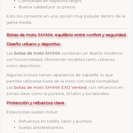
Comodidad en trayectos largos
Buena calidad por su precio
Esto los convierte en una opción muy popular dentro de la
gama media.
Botas de moto SHIMA: equilibrio entre confort y seguridad
Diseño urbano y deportivo
Las
botas de moto SHIMA
combinan un diseño moderno
con funcionalidad, ofreciendo modelos tanto urbanos
como deportivos.
Algunas incluso tienen apariencia de zapatilla, lo que
permite utilizarlas fuera de la moto con total normalidad.
Las
botas de moto SHIMA EXO Vented
, con refuerzos en
zonas clave como la puntera, el talón y los laterales
Protección y refuerzos clave
Estas botas suelen incluir:
Refuerzos en tobillo, talón y puntera
Suelas antideslizantes