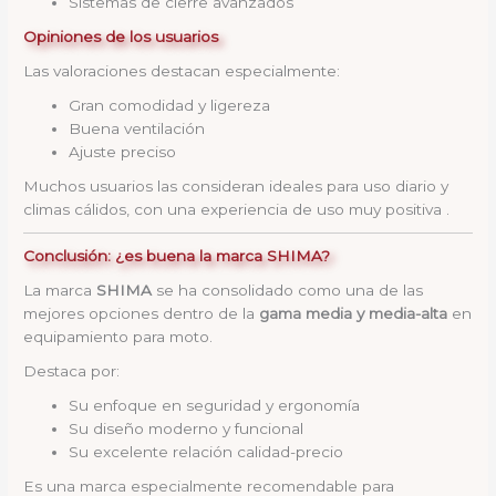
Sistemas de cierre avanzados
Opiniones de los usuarios
Las valoraciones destacan especialmente:
Gran comodidad y ligereza
Buena ventilación
Ajuste preciso
Muchos usuarios las consideran ideales para uso diario y
climas cálidos, con una experiencia de uso muy positiva .
Conclusión: ¿es buena la marca SHIMA?
La marca
SHIMA
se ha consolidado como una de las
mejores opciones dentro de la
gama media y media-alta
en
equipamiento para moto.
Destaca por:
Su enfoque en seguridad y ergonomía
Su diseño moderno y funcional
Su excelente relación calidad-precio
Es una marca especialmente recomendable para