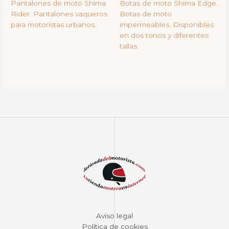
Pantalones de moto Shima
Botas de moto Shima Edge.
Rider. Pantalones vaqueros
Botas de moto
para motoristas urbanos.
impermeables. Disponibles
en dos tonos y diferentes
tallas.
Aviso legal
Política de cookies