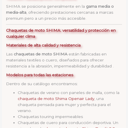
SHIMA se posiciona generalmente en la
gama media o
media-alta
, ofreciendo prestaciones cercanas a marcas
premium pero a un precio más accesible.
Chaquetas de moto SHIMA: versatilidad y protección en
cualquier clima
Materiales de alta calidad y resistencia
Las
chaquetas de moto SHIMA
están fabricadas en
materiales textiles o cuero, diseñados para ofrecer
resistencia a la abrasión, impermeabilidad y durabilidad .
Modelos para todas las estaciones
Dentro de su catálogo encontramos:
Chaquetas de verano con paneles de malla, como la
chaqueta de moto Shima Openair Lady
, una
chaqueta pensada para mujer y perfecta para el
verano.
Chaquetas touring impermeables
Chaquetas de cuero para conducción deportiva. Un