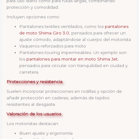
para uso diario como para rutas largas, combinando
protección y comodidad.
Incluyen opciones como:
Pantalones textiles ventilados, como los
pantalones
de moto Shima Giro 3.0
, pensados para ofrecer un
ajuste cómodo, adaptándose al cuerpo del motorista
Vaqueros reforzados para moto
Pantalones touring impermeables. Un ejemplo son
los
pantalones para montar en moto Shima Jet
,
pensados para circular con tranquilidad en ciudad y
carretera.
Protecciones y resistencia
Suelen incorporar protecciones en rodillas y opción de
añadir protección en caderas, además de tejidos
resistentes al desgaste.
Valoración de los usuarios
Los motoristas destacan:
Buen ajuste y ergonomía