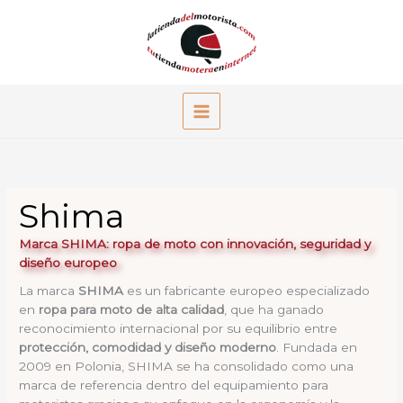
Ir
al
contenido
Shima
Marca SHIMA: ropa de moto con innovación, seguridad y
diseño europeo
La marca
SHIMA
es un fabricante europeo especializado
en
ropa para moto de alta calidad
, que ha ganado
reconocimiento internacional por su equilibrio entre
protección, comodidad y diseño moderno
. Fundada en
2009 en Polonia, SHIMA se ha consolidado como una
marca de referencia dentro del equipamiento para