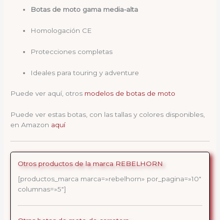
Botas de moto gama media-alta
Homologación CE
Protecciones completas
Ideales para touring y adventure
Puede ver aquí, otros
modelos de botas de moto
Puede ver estas botas, con las tallas y colores disponibles,
en Amazon
aquí
Otros productos de la marca REBELHORN
[productos_marca marca=»rebelhorn» por_pagina=»10″
columnas=»5″]