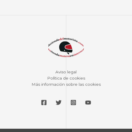
Aviso legal
Política de cookies
Más información sobre las cookies