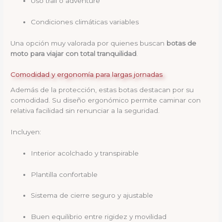
Uso trail o adventure
Condiciones climáticas variables
Una opción muy valorada por quienes buscan
botas de
moto para viajar con total tranquilidad
.
Comodidad y ergonomía para largas jornadas
Además de la protección, estas botas destacan por su
comodidad. Su diseño ergonómico permite caminar con
relativa facilidad sin renunciar a la seguridad.
Incluyen:
Interior acolchado y transpirable
Plantilla confortable
Sistema de cierre seguro y ajustable
Buen equilibrio entre rigidez y movilidad