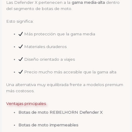
Las Defender X pertenecen a la
gama media-alta
dentro
del segmento de botas de moto.
Esto significa:
Más protección que la gama media
Materiales duraderos
Diseño orientado a viajes
Precio mucho más accesible que la gama alta
Una alternativa muy equilibrada frente a modelos premium
más costosos.
Ventajas principales
Botas de moto REBELHORN Defender X
Botas de moto impermeables