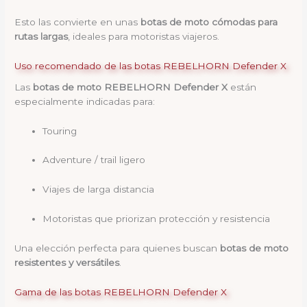
Esto las convierte en unas
botas de moto cómodas para
rutas largas
, ideales para motoristas viajeros.
Uso recomendado de las botas REBELHORN Defender X
Las
botas de moto REBELHORN Defender X
están
especialmente indicadas para:
Touring
Adventure / trail ligero
Viajes de larga distancia
Motoristas que priorizan protección y resistencia
Una elección perfecta para quienes buscan
botas de moto
resistentes y versátiles
.
Gama de las botas REBELHORN Defender X