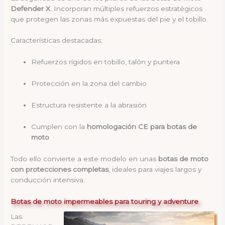
Defender X
. Incorporan múltiples refuerzos estratégicos
que protegen las zonas más expuestas del pie y el tobillo.
Características destacadas:
Refuerzos rígidos en tobillo, talón y puntera
Protección en la zona del cambio
Estructura resistente a la abrasión
Cumplen con la
homologación CE para botas de
moto
Todo ello convierte a este modelo en unas
botas de moto
con protecciones completas
, ideales para viajes largos y
conducción intensiva.
Botas de moto impermeables para touring y adventure
Las