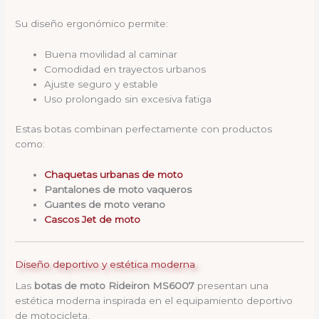
Su diseño ergonómico permite:
Buena movilidad al caminar
Comodidad en trayectos urbanos
Ajuste seguro y estable
Uso prolongado sin excesiva fatiga
Estas botas combinan perfectamente con productos
como:
Chaquetas urbanas de moto
Pantalones de moto vaqueros
Guantes de moto verano
Cascos Jet de moto
Diseño deportivo y estética moderna
Las
botas de moto Rideiron MS6007
presentan una
estética moderna inspirada en el equipamiento deportivo
de motocicleta.