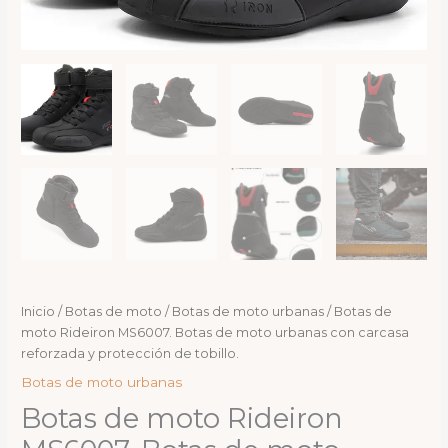
Inicio
/
Botas de moto
/
Botas de moto urbanas
/ Botas de
moto Rideiron MS6007. Botas de moto urbanas con carcasa
reforzada y protección de tobillo.
Botas de moto urbanas
Botas de moto Rideiron