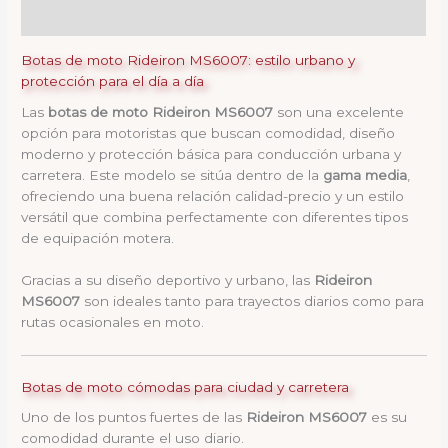
Valoraciones (0)
Botas de moto Rideiron MS6007: estilo urbano y
protección para el día a día
Las
botas de moto Rideiron MS6007
son una excelente
opción para motoristas que buscan comodidad, diseño
moderno y protección básica para conducción urbana y
carretera. Este modelo se sitúa dentro de la
gama media
,
ofreciendo una buena relación calidad-precio y un estilo
versátil que combina perfectamente con diferentes tipos
de equipación motera.
Gracias a su diseño deportivo y urbano, las
Rideiron
MS6007
son ideales tanto para trayectos diarios como para
rutas ocasionales en moto.
Botas de moto cómodas para ciudad y carretera
Uno de los puntos fuertes de las
Rideiron MS6007
es su
comodidad durante el uso diario.