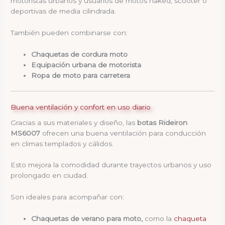
motoristas urbanos y usuarios de motos naked, scooter o
deportivas de media cilindrada.
También pueden combinarse con:
Chaquetas de cordura moto
Equipación urbana de motorista
Ropa de moto para carretera
Buena ventilación y confort en uso diario
Gracias a sus materiales y diseño, las
botas Rideiron
MS6007
ofrecen una buena ventilación para conducción
en climas templados y cálidos.
Esto mejora la comodidad durante trayectos urbanos y uso
prolongado en ciudad.
Son ideales para acompañar con:
Chaquetas de verano para moto,
como la
chaqueta