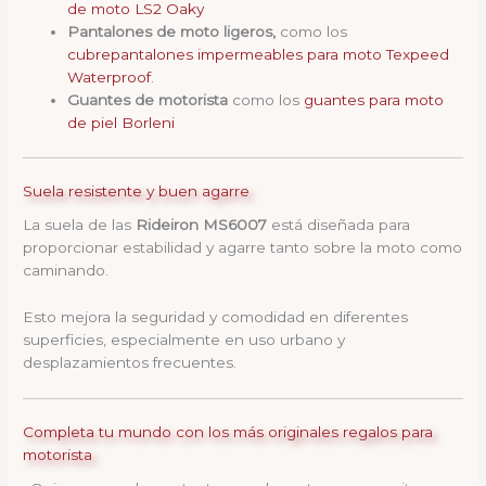
de moto LS2 Oaky
Pantalones de moto ligeros,
como los
cubrepantalones impermeables para moto Texpeed
Waterproof
.
Guantes de motorista
como los
guantes para moto
de piel Borleni
Suela resistente y buen agarre
La suela de las
Rideiron MS6007
está diseñada para
proporcionar estabilidad y agarre tanto sobre la moto como
caminando.
Esto mejora la seguridad y comodidad en diferentes
superficies, especialmente en uso urbano y
desplazamientos frecuentes.
Completa tu mundo con los más originales regalos para
motorista