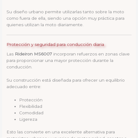
Su diseño urbano permite utilizarlas tanto sobre la moto
como fuera de ella, siendo una opción muy práctica para
quienes utilizan la moto diariamente.
Protección y seguridad para conducción diaria
Las
Rideiron MS6007
incorporan refuerzos en zonas clave
para proporcionar una mayor protección durante la
conducción.
Su construcción está diseñada para ofrecer un equilibrio
adecuado entre:
Protección
Flexibilidad
Comodidad
Ligereza
Esto las convierte en una excelente alternativa para