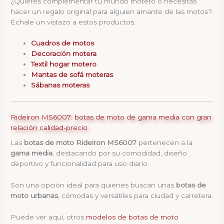
¿Quieres complementar tu mundo motero o necesitas
hacer un regalo original para alguien amante de las motos?.
Échale un vistazo a estos productos:
Cuadros de motos
Decoración motera
Textil hogar motero
Mantas de sofá moteras
Sábanas moteras
Rideiron MS6007: botas de moto de gama media con gran
relación calidad-precio
Las
botas de moto Rideiron MS6007
pertenecen a la
gama media
, destacando por su comodidad, diseño
deportivo y funcionalidad para uso diario.
Son una opción ideal para quienes buscan unas
botas de
moto urbanas
, cómodas y versátiles para ciudad y carretera.
Puede ver aquí, otros
modelos de botas de moto