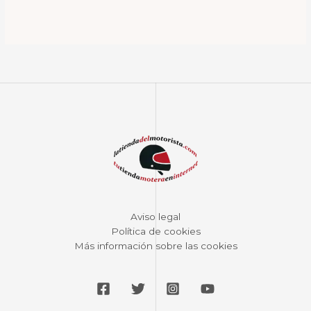
Aviso legal
Política de cookies
Más información sobre las cookies