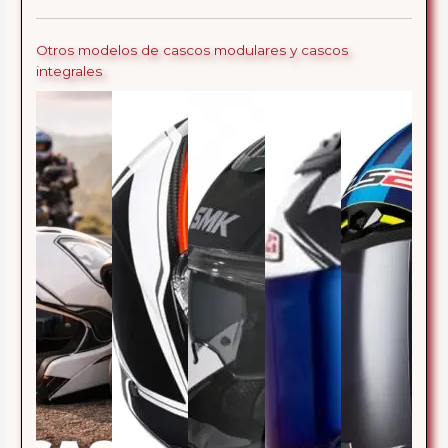
Otros modelos de cascos modulares y cascos
integrales