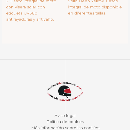
2. Casco integral de moto
Solid Deep Yellow. Casco
con visera solar con
integral de moto disponible
etiqueta UV380
en diferentes tallas.
antirayaduras y antivaho.
Aviso legal
Política de cookies
Más información sobre las cookies