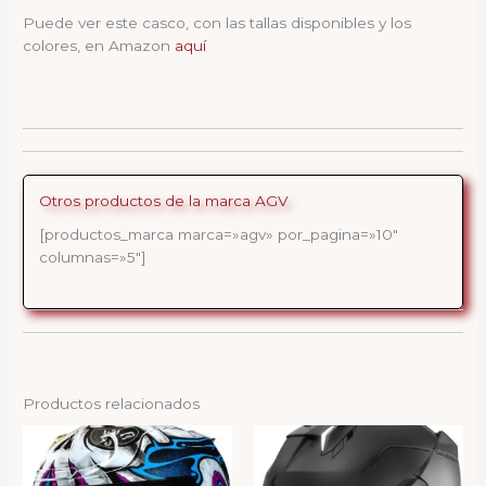
Puede ver este casco, con las tallas disponibles y los
colores, en Amazon
aquí
Otros productos de la marca AGV
[productos_marca marca=»agv» por_pagina=»10″
columnas=»5″]
Productos relacionados