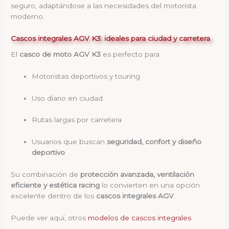
seguro, adaptándose a las necesidades del motorista
moderno.
Cascos integrales AGV K3: ideales para ciudad y carretera
El
casco de moto AGV K3
es perfecto para:
Motoristas deportivos y touring
Uso diario en ciudad
Rutas largas por carretera
Usuarios que buscan
seguridad, confort y diseño
deportivo
Su combinación de
protección avanzada, ventilación
eficiente y estética racing
lo convierten en una opción
excelente dentro de los
cascos integrales AGV
.
Puede ver aquí, otros
modelos de cascos integrales