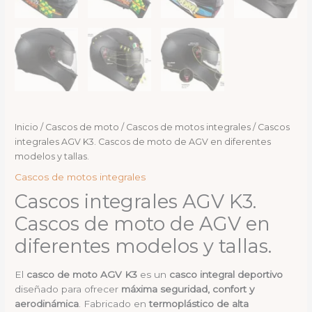
Inicio
/
Cascos de moto
/
Cascos de motos integrales
/ Cascos
integrales AGV K3. Cascos de moto de AGV en diferentes
modelos y tallas.
Cascos de motos integrales
Cascos integrales AGV K3.
Cascos de moto de AGV en
diferentes modelos y tallas.
El
casco de moto AGV K3
es un
casco integral deportivo
diseñado para ofrecer
máxima seguridad, confort y
aerodinámica
. Fabricado en
termoplástico de alta