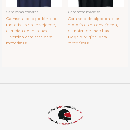
Camisetas moteras
Camisetas moteras
Camiseta de algodón «Los
Camiseta de algodón «Los
motoristas no envejecen,
motoristas no envejecen,
cambian de marcha».
cambian de marcha».
Divertida camiseta para
Regalo original para
motoristas.
motoristas.