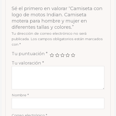
Sé el primero en valorar “Camiseta con
logo de motos Indian. Camiseta
motera para hombre y mujer en
diferentes tallas y colores.”
Tu dirección de correo electrónico no será
publicada.
Los campos obligatorios están marcados
con
*
Tu puntuación
*
Tu valoración
*
Nombre
*
Correo electrónico
*