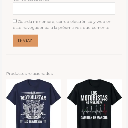
Guarda mi nombre, correo electrónico y web en
este navegador para la próxima vez que comente.
Productos relacionados