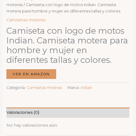
moteras
/ Camiseta con logo de motos Indian. Camiseta
motera para hombre y mujer en diferentes tallas y colores.
Camisetas moteras
Camiseta con logo de motos
Indian. Camiseta motera para
hombre y mujer en
diferentes tallas y colores.
VER EN AMAZON
Categoría:
Camisetas moteras
Marca:
Indian
Valoraciones (0)
No hay valoraciones aún.