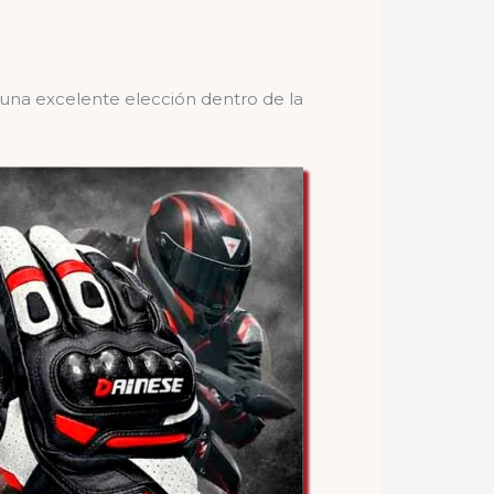
 una excelente elección dentro de la