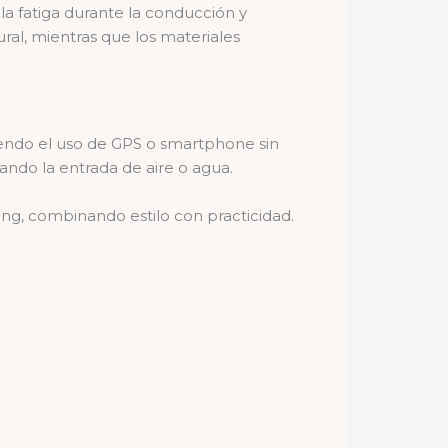
la fatiga durante la conducción y
ral, mientras que los materiales
iendo el uso de GPS o smartphone sin
ando la entrada de aire o agua.
ng, combinando estilo con practicidad.