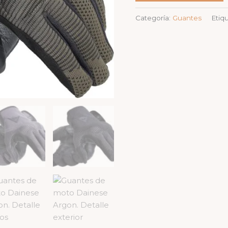
Categoría:
Guantes
Etiq