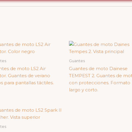
tes
Guantes
tes de moto LS2 Air
Guantes de moto Dainese
or. Guantes de verano
TEMPEST 2. Guantes de mo
s para pantallas táctiles.
con protecciones. Formato
largo y corto.
tes