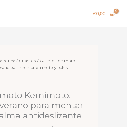
€
0,00
arretera
/
Guantes
/ Guantes de moto
rano para montar en moto y palma
 moto Kemimoto.
verano para montar
alma antideslizante.