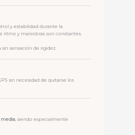
rol y estabilidad durante la
 ritmo y maniobras son constantes.
sin sensación de rigidez.
GPS sin necesidad de quitarse los
 media
, siendo especialmente