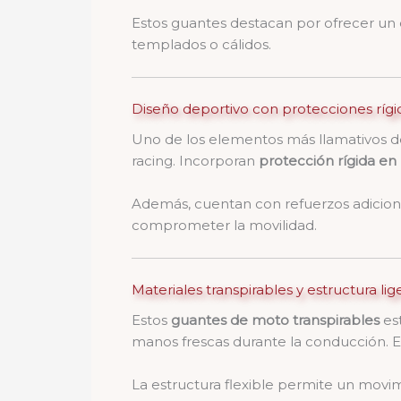
Estos guantes destacan por ofrecer un e
templados o cálidos.
Diseño deportivo con protecciones rígi
Uno de los elementos más llamativos d
racing. Incorporan
protección rígida en 
Además, cuentan con refuerzos adicional
comprometer la movilidad.
Materiales transpirables y estructura lig
Estos
guantes de moto transpirables
est
manos frescas durante la conducción. E
La estructura flexible permite un movim