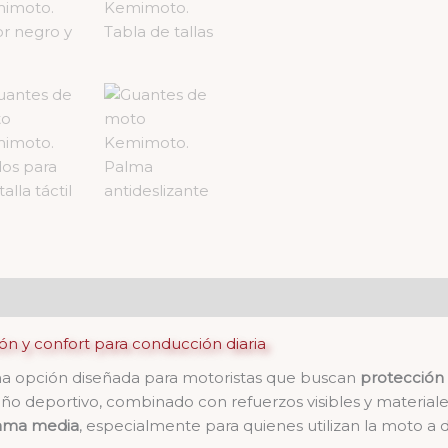
 y confort para conducción diaria
a opción diseñada para motoristas que buscan
protección
eño deportivo, combinado con refuerzos visibles y materiales
ama media
, especialmente para quienes utilizan la moto a di