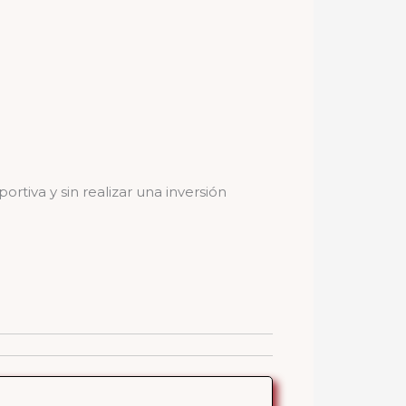
tiva y sin realizar una inversión