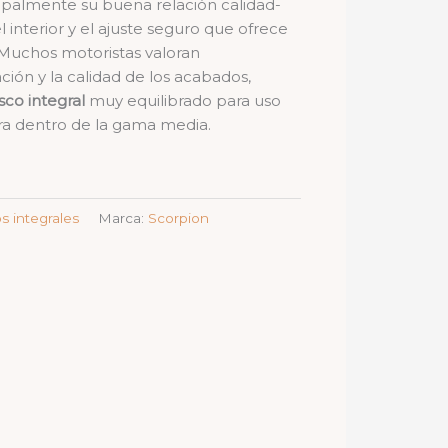
ipalmente su buena relación calidad-
 interior y el ajuste seguro que ofrece
 Muchos motoristas valoran
ción y la calidad de los acabados,
sco integral
muy equilibrado para uso
era dentro de la gama media.
 integrales
Marca:
Scorpion