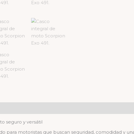
o seguro y versátil
do para motoristas que buscan seguridad, comodidad y una 