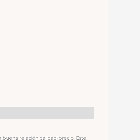
buena relación calidad-precio. Este