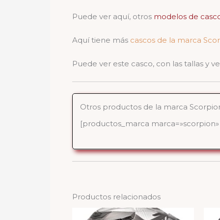
Puede ver aquí, otros
modelos de casco
Aquí tiene más
cascos de la marca Sco
Puede ver este casco, con las tallas y 
Otros productos de la marca Scorpio
[productos_marca marca=»scorpion» 
Productos relacionados