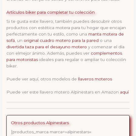
Artículos biker para completar tu colección
Si te gusta este llavero, también puedes descubrir otros
productos con estética motera para tu hogar que encajan
perfectamente con tu estilo, como una
manta
motera de
sofá
, un
original cuadro motero para la pared
o una
divertida taza para el desayuno motero
y comenzar el día
con elmejor ánimo. Además, puedes ver
complementos
para motoristas
ideales para regalar o ampliar tu colección
biker.
Puede ver aquí, otros modelos de
llaveros moteros
Puede ver este llavero motero Alpinestars en Amazon
aquí
Otros productos Alpinestars
[productos_marca marca=»alpinestars»