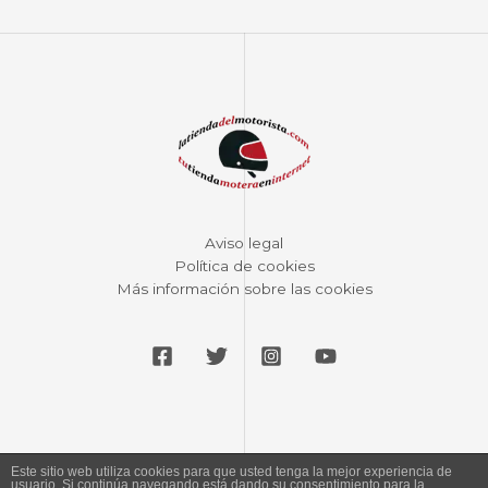
Aviso legal
Política de cookies
Más información sobre las cookies
Este sitio web utiliza cookies para que usted tenga la mejor experiencia de
usuario. Si continúa navegando está dando su consentimiento para la