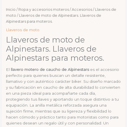
Inicio
/
Ropa y accesorios moteros
/
Accesorios
/
Llaveros de
moto
/ Llaveros de moto de Alpinestars. Llaveros de
Alpinestars para moteros.
Llaveros de moto
Llaveros de moto de
Alpinestars. Llaveros de
Alpinestars para moteros.
El
llavero motero de caucho de Alpinestars
es el accesorio
perfecto para quienes buscan un detalle resistente,
llamativo y con auténtico carácter biker. Su diseño marcado
y su fabricación en caucho de alta durabilidad lo convierten
en una pieza ideal para acompañarte cada día,
protegiendo tus llaves y aportando un toque distintivo a tu
equipación. La anilla metálica reforzada asegura una
sujeción firme, mientras que su ligereza y flexibilidad lo
hacen cómodo y práctico tanto para motoristas como para
quienes desean un regalo útil y con personalidad. Un