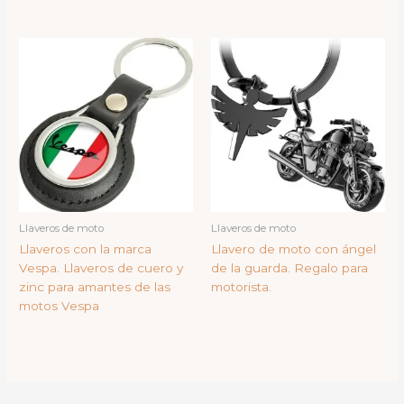
Llaveros de moto
Llaveros de moto
Llaveros con la marca
Llavero de moto con ángel
Vespa. Llaveros de cuero y
de la guarda. Regalo para
zinc para amantes de las
motorista.
motos Vespa